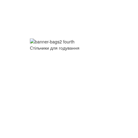
Стільчики для годування