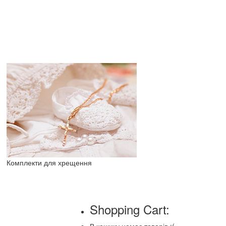
Комплекти для хрещення
Shopping Cart: