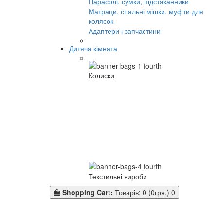
Парасолі, сумки, підстаканники
Матраци, спальні мішки, муфти для
колясок
Адаптери і запчастини
Дитяча кімната
Колиски
Текстильні вироби
Shopping Cart:
Товарів: 0 (0грн.)
0