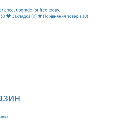
650
Закладки (0)
Порівняння товарів (0)
тавка