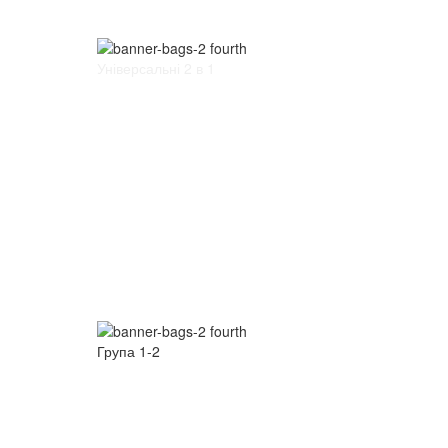
Універсальні 2 в 1
Група 1-2