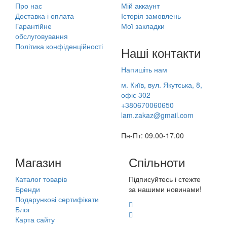
Про нас
Мій аккаунт
Доставка і оплата
Історія замовлень
Гарантійне
Мої закладки
обслуговування
Політика конфіденційності
Наші контакти
Напишіть нам
м. Київ, вул. Якутська, 8,
офіс 302
+380670060650
lam.zakaz@gmail.com
Пн-Пт: 09.00-17.00
Магазин
Спільноти
Каталог товарів
Підписуйтесь і стежте
Бренди
за нашими новинами!
Подарункові сертифікати
Блог
Карта сайту