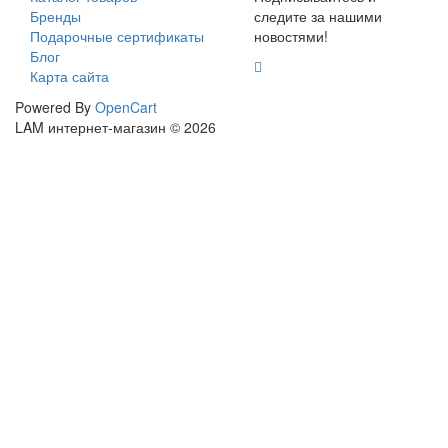
Бренды
следите за нашими
Подарочные сертификаты
новостями!
Блог
Карта сайта
Powered By
OpenCart
LAM интернет-магазин © 2026