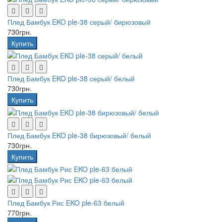
Плед Бамбук EKO ple-38 серый/ бирюзовый
730грн.
Купить
Плед Бамбук EKO ple-38 серый/ белый
730грн.
Купить
Плед Бамбук EKO ple-38 бирюзовый/ белый
730грн.
Купить
Плед Бамбук Рис EKO ple-63 белый
770грн.