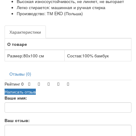
Высокая износоустойчивость, не линяет, не выгорает
Легко стирается: машинная и ручная стирка
Производство: ТМ EKO (Польша)
Характеристики
О товаре
Размер:
80х100 см
Состав:
100% бамбук
Отзывы (0)
Рейтинг 0
Написать отзыв
Ваше имя:
Ваш отзыв: