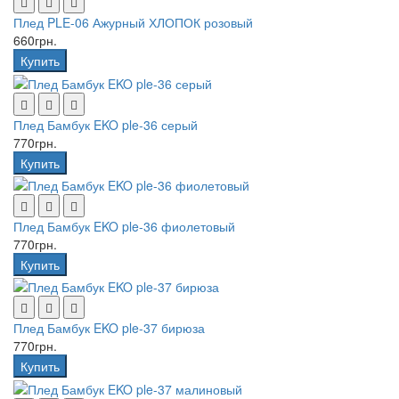
Плед PLE-06 Ажурный ХЛОПОК розовый
660грн.
Купить
Плед Бамбук EKO ple-36 серый
770грн.
Купить
Плед Бамбук EKO ple-36 фиолетовый
770грн.
Купить
Плед Бамбук EKO ple-37 бирюза
770грн.
Купить