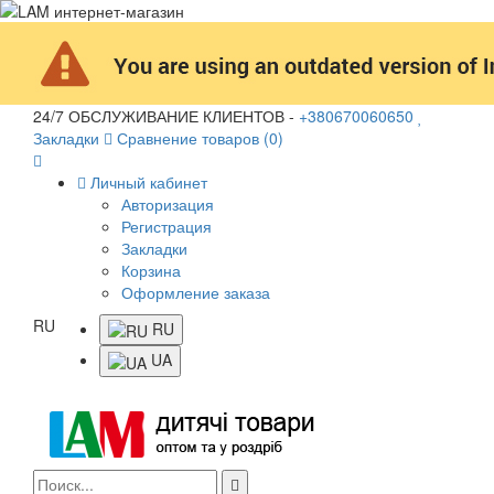
24/7 ОБСЛУЖИВАНИЕ КЛИЕНТОВ -
+380670060650
Закладки
Сравнение товаров (0)
Личный кабинет
Авторизация
Регистрация
Закладки
Корзина
Оформление заказа
RU
RU
UA