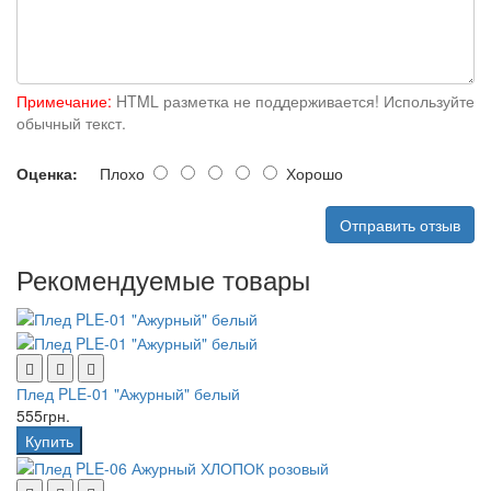
Примечание:
HTML разметка не поддерживается! Используйте
обычный текст.
Оценка:
Плохо
Хорошо
Отправить отзыв
Рекомендуемые товары
Плед PLE-01 "Ажурный" белый
555грн.
Купить