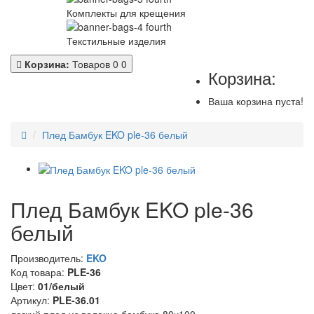
Комплекты для крещения
Текстильные изделия
Корзина:
Товаров 0
0
Корзина:
Ваша корзина пуста!
Плед Бамбук EKO ple-36 белый
Плед Бамбук EKO ple-36
белый
Производитель:
EKO
Код товара:
PLE-36
Цвет:
01/белый
Артикул:
PLE-36.01