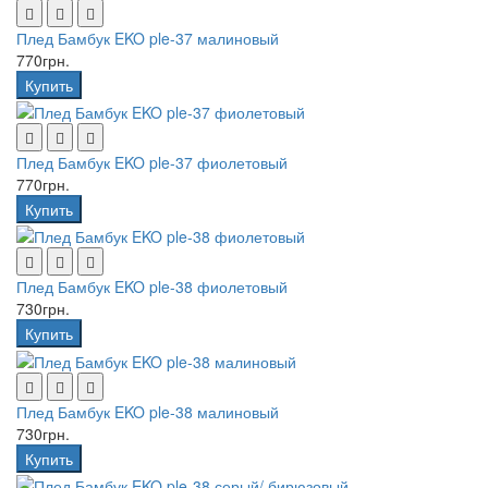
Плед Бамбук EKO ple-37 малиновый
770грн.
Купить
Плед Бамбук EKO ple-37 фиолетовый
770грн.
Купить
Плед Бамбук EKO ple-38 фиолетовый
730грн.
Купить
Плед Бамбук EKO ple-38 малиновый
730грн.
Купить