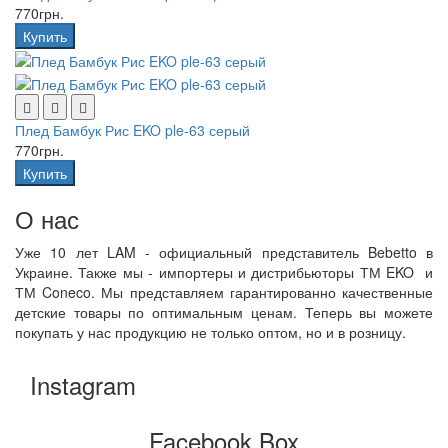
770грн.
Купить
Плед Бамбук Рис EKO ple-63 серый
770грн.
Купить
О нас
Уже 10 лет LAM - официальный представитель Bebetto в
Украине. Также мы - импортеры и дистрибьюторы ТМ EKO и
ТМ Coneco. Мы представляем гарантированно качественные
детские товары по оптимальным ценам. Теперь вы можете
покупать у нас продукцию не только оптом, но и в розницу.
Instagram
Facebook Box