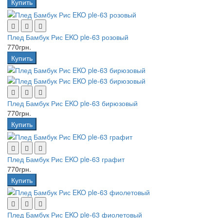
Купить
Плед Бамбук Рис EKO ple-63 розовый
770грн.
Купить
Плед Бамбук Рис EKO ple-63 бирюзовый
770грн.
Купить
Плед Бамбук Рис EKO ple-63 графит
770грн.
Купить
Плед Бамбук Рис EKO ple-63 фиолетовый