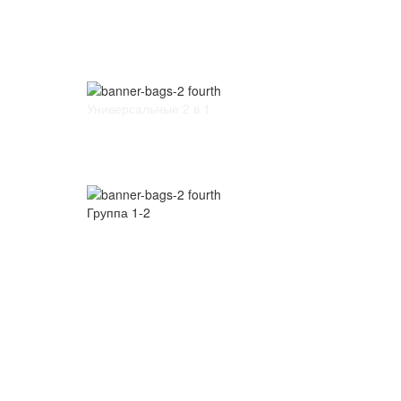
Универсальные 2 в 1
Группа 1-2