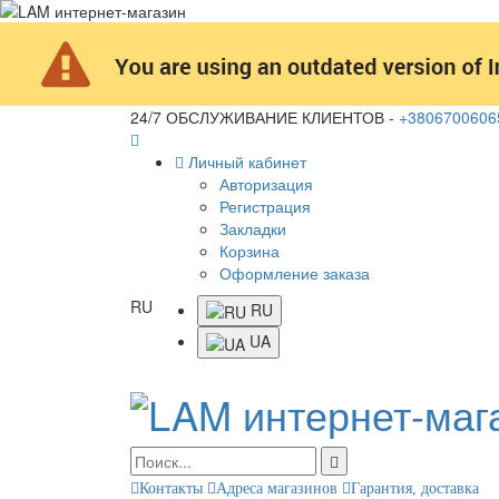
24/7 ОБСЛУЖИВАНИЕ КЛИЕНТОВ -
+3806700606
Личный кабинет
Авторизация
Регистрация
Закладки
Корзина
Оформление заказа
RU
RU
UA
Контакты
Адреса магазинов
Гарантия, доставка