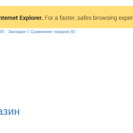
50
Закладки
Сравнение товаров (0)