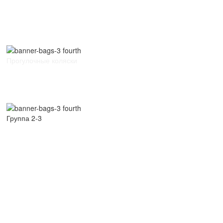
Прогулочные коляски
Группа 2-3