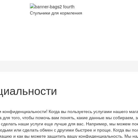
Стульчики для кормления
циальности
и конфиденциальности! Когда вы пользуетесь услугами нашего маг
для того, чтобы помочь вам понять, какие данные мы собираем, з
сделать наши услуги еще лучше для вас. Например, мы можем пок
людьми или сделать обмен с другими быстрее и проще. Когда вы по
мацию и как вы можете защитить вашу конфиденциальность. Мы над