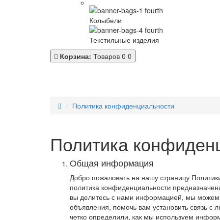
Колыбели
Текстильные изделия
Корзина:
Товаров 0
0
Политика конфиденциальности
Политика конфиден
Общая информация
Добро пожаловать на нашу страницу Политик
политика конфиденциальности предназначена 
вы делитесь с нами информацией, мы можем 
объявления, помочь вам установить связь с 
четко определили, как мы используем инфор