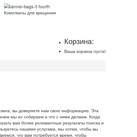
Комплекты для крещения
Корзина:
Ваша корзина пуста!
азина, вы доверяете нам свою информацию. Эта
ачем мы их собираем и что с ними делаем. Когда
азать вам более релевантные результаты поиска и
льзуетесь нашими услугами, мы хотим, чтобы вы
еемся, что вам потребуется время, чтобы