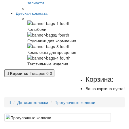
запчасти
Детская комната
Колыбели
Стульчики для кормления
Комплекты для крещения
Текстильные изделия
Корзина:
Товаров 0
0
Корзина:
Ваша корзина пуста!
Детские коляски
Прогулочные коляски