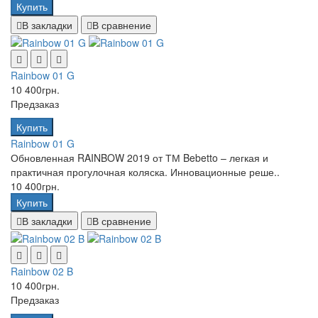
Купить
В закладки
В сравнение
Rainbow 01 G
10 400грн.
Предзаказ
Купить
Rainbow 01 G
Обновленная RAINBOW 2019 от ТМ Bebetto – легкая и
практичная прогулочная коляска. Инновационные реше..
10 400грн.
Купить
В закладки
В сравнение
Rainbow 02 B
10 400грн.
Предзаказ