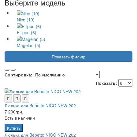
Выберите модель
Nico (19)
Filippo (6)
Magelan (5)
Показать фильтр
Сортировка:
Показать:
Люлька для Bebetto NICO NEW 202
7 290грн.
Есть в наличии
Купить
Люлька для Bebetto NICO NEW 202