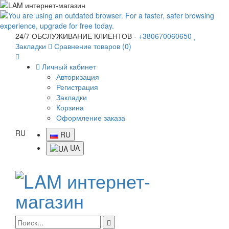
24/7 ОБСЛУЖИВАНИЕ КЛИЕНТОВ -
+380670060650
Закладки
Сравнение товаров (0)
Личный кабинет
Авторизация
Регистрация
Закладки
Корзина
Оформление заказа
RU
RU
UA