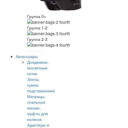
Группа 0+
Группа 1-2
Группа 2-3
Группа 3
Аксессуары
Дождевики,
москитные
сетки
Зонты,
сумки,
подстаканники
Матрацы,
спальные
мешки,
муфты для
колясок
Адаптеры и