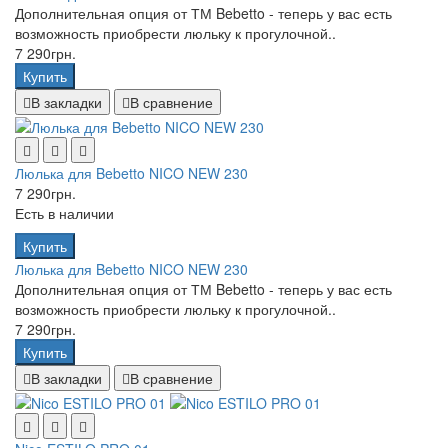
Дополнительная опция от ТМ Bebetto - теперь у вас есть
возможность приобрести люльку к прогулочной..
7 290грн.
Купить
В закладки
В сравнение
Люлька для Bebetto NICO NEW 230
7 290грн.
Есть в наличии
Купить
Люлька для Bebetto NICO NEW 230
Дополнительная опция от ТМ Bebetto - теперь у вас есть
возможность приобрести люльку к прогулочной..
7 290грн.
Купить
В закладки
В сравнение