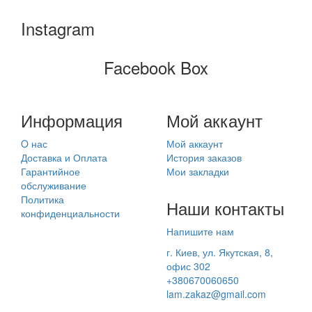
Instagram
Facebook Box
Информация
Мой аккаунт
O нас
Мой аккаунт
Доставка и Оплата
История заказов
Гарантийное
Мои закладки
обслуживание
Политика
Наши контакты
конфиденциальности
Напишите нам
г. Киев, ул. Якутская, 8,
офис 302
+380670060650
lam.zakaz@gmail.com