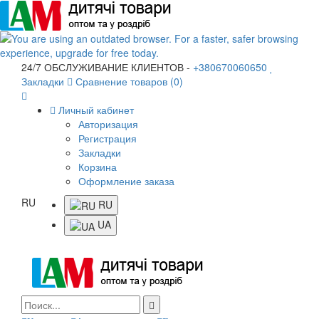
24/7 ОБСЛУЖИВАНИЕ КЛИЕНТОВ -
+380670060650
Закладки
Сравнение товаров (0)
Личный кабинет
Авторизация
Регистрация
Закладки
Корзина
Оформление заказа
RU
RU
UA