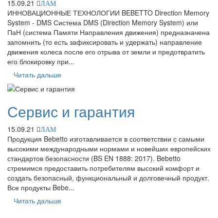
15.09.21
ЛАМ
ИННОВАЦИОННЫЕ ТЕХНОЛОГИИ BEBETTO Direction Memory
System - DMS Система DMS (Direction Memory System) или
ПаН (система Памяти Направления движения) предназначена
запомнить (то есть зафиксировать и удержать) направление
движения колеса после его отрыва от земли и предотвратить
его блокировку при...
Читать дальше
Сервис и гарантия
15.09.21
ЛАМ
Продукция Bebetto изготавливается в соответствии с самыми
высокими международными нормами и новейших европейских
стандартов безопасности (BS EN 1888: 2017). Bebetto
стремимся предоставить потребителям высокий комфорт и
создать безопасный, функциональный и долговечный продукт.
Все продукты Bebe...
Читать дальше