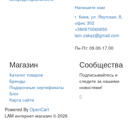
Напишите нам
г. Киев, ул. Якутская, 8,
офис 302
+380670060650
lam.zakaz@gmail.com
Пн-Пт: 09.00-17.00
Магазин
Сообщества
Каталог товаров
Подписывайтесь и
Бренды
следите за нашими
Подарочные сертификаты
новостями!
Блог
Карта сайта
Powered By
OpenCart
LAM интернет-магазин © 2026