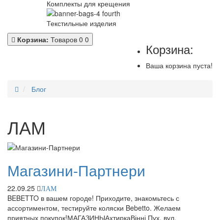
Комплекты для крещения
Текстильные изделия
Корзина:
Товаров 0
0
Корзина:
Ваша корзина пуста!
Блог
ЛАМ
Магазини-Партнери
22.09.25
ЛАМ
BEBETTO в вашем городе! Приходите, знакомьтесь с
ассортиментом, тестируйте коляски Bebetto. Желаем
приятных покупок!МАГАЗИНЫАхтиркаВінні Пух, вул.