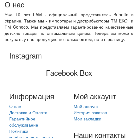
О нас
Уже 10 лет LAM - официальный представитель Bebetto в
Украине. Также мы - импортеры и дистрибьюторы ТМ EKO и
ТМ Coneco. Мы представляем гарантированно качественные
детские товары по оптимальным ценам. Теперь вы можете
покупать у нас продукцию не только оптом, но и в розницу.
Instagram
Facebook Box
Информация
Мой аккаунт
O нас
Мой аккаунт
Доставка и Оплата
История заказов
Гарантийное
Мои закладки
обслуживание
Политика
Наши контакты
конфиденциальности